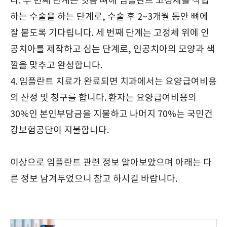
다. 두 번째 단계는 잇몸 뼈에 임플란트 고정체를 식립
하는 수술을 하는 단계로, 수술 후 2~3개월 동안 뼈에
잘 붙도록 기다립니다. 세 번째 단계는 고정체 위에 인
공치아를 제작하고 심는 단계로, 인공치아의 모양과 색
깔을 맞추고 완성합니다.
4. 임플란트 치료가 완료되면 치과에서는 요양급여비용
의 산정 및 청구를 합니다. 환자는 요양급여비용의
30%인 본인부담금을 지불하고 나머지 70%는 국민건
강보험공단이 지불합니다.
이상으로 임플란트 관련 정보 알아보았으며 아래는 다
른 정보 남겨두었으니 참고 하시길 바랍니다.