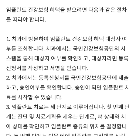
임플란트 건강보험 혜택을 받으려면 다음과 같은 절차
를 따라야 합니다.
1. 치과에 방문하여 임플란트 건강보험 혜택 대상자 여
부를 조회합니다. 치과에서는 국민건강보험공단의 시
스템을 통해 대상자 여부를 확인하고, 대상자라면 등록
신청서를 작성하고 서명을 받습니다.
2. 치과에서는 등록신청서를 국민건강보험공단에 제출
하고, 승인여부를 확인합니다. 승인이 되면 임플란트 치
료를 시작할 수 있습니다.
3. 임플란트 치료는 세 단계로 이루어집니다. 첫 번째 단
계는 진단 및 치료계획을 세우는 단계로, 뼈 상태와 치
아 상태를 확인하고 임플란트 종류와 위치를 결정합니