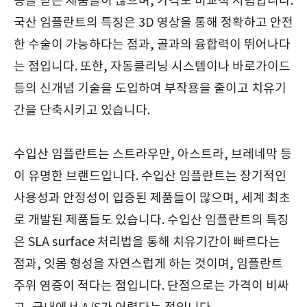
증을 받은 제품들이 많으며, 가격도 비교적 저렴합니다.
국산 임플란트의 특징은 3D 영상을 통해 정확하고 안전
한 수술이 가능하다는 점과, 골과의 융합력이 뛰어나다
는 점입니다. 또한, 자동클리닝 시스템이나 바로가이드
등의 신개념 기술을 도입하여 부작용을 줄이고 치유기
간을 단축시키고 있습니다.
수입산 임플란트는 스트라우만, 아스트라, 브레네막 등
이 유명한 브랜드입니다. 수입산 임플란트는 장기적인
사용성과 안정성이 입증된 제품들이 많으며, 세계 최초
로 개발된 제품들도 있습니다. 수입산 임플란트의 특징
은 SLA surface 처리법을 통해 치유기간이 빠르다는
점과, 잇몸 형성을 자연스럽게 하는 것이며, 임플란트
주위 염증이 적다는 점입니다. 단점으로는 가격이 비싸