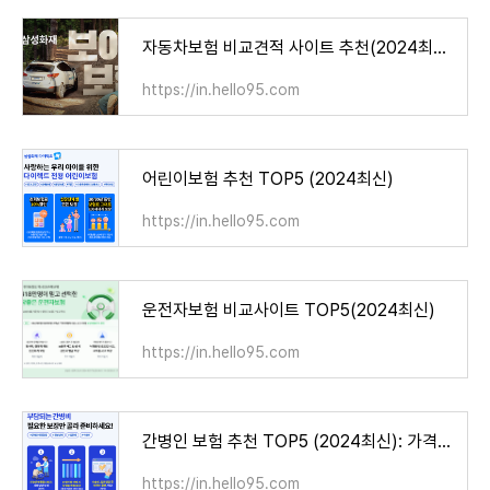
자동차보험 비교견적 사이트 추천(2024최신)
https://in.hello95.com
어린이보험 추천 TOP5 (2024최신)
https://in.hello95.com
운전자보험 비교사이트 TOP5(2024최신)
https://in.hello95.com
간병인 보험 추천 TOP5 (2024최신): 가격비교 총정리
https://in.hello95.com