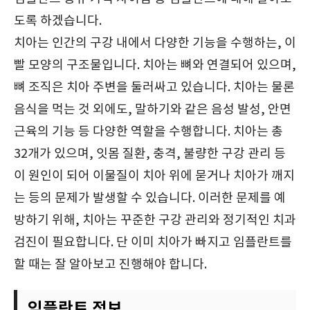
도록 하겠습니다.
치아는 인간의 구강 내에서 다양한 기능을 수행하는, 이
빨 모양의 구조물입니다. 치아는 뼈와 연결되어 있으며,
뼈 조직은 치아 주변을 둘러싸고 있습니다. 치아는 물론
음식을 먹는 것 외에도, 말하기와 같은 음성 발성, 안면
근육의 기능 등 다양한 역할을 수행합니다. 치아는 총
32개가 있으며, 잇몸 질환, 충격, 불량한 구강 관리 등
이 원인이 되어 이물질이 치아 위에 묻거나 치아가 깨지
는 등의 문제가 발생할 수 있습니다. 이러한 문제를 예
방하기 위해, 치아는 꾸준한 구강 관리와 정기적인 치과
검진이 필요합니다. 단 이미 치아가 빠지고 임플란트를
할 때는 잘 알아보고 진행해야 합니다.
임플란트 정보