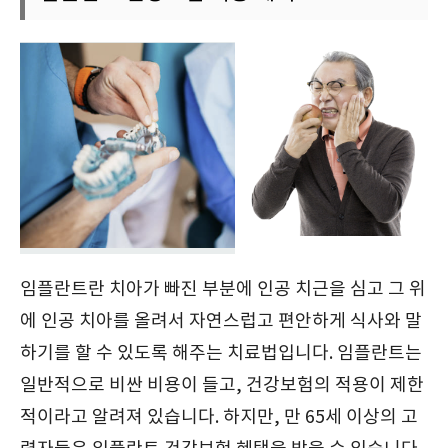
임플란트란 치아가 빠진 부분에 인공 치근을 심고 그 위
에 인공 치아를 올려서 자연스럽고 편안하게 식사와 말
하기를 할 수 있도록 해주는 치료법입니다. 임플란트는
일반적으로 비싼 비용이 들고, 건강보험의 적용이 제한
적이라고 알려져 있습니다. 하지만, 만 65세 이상의 고