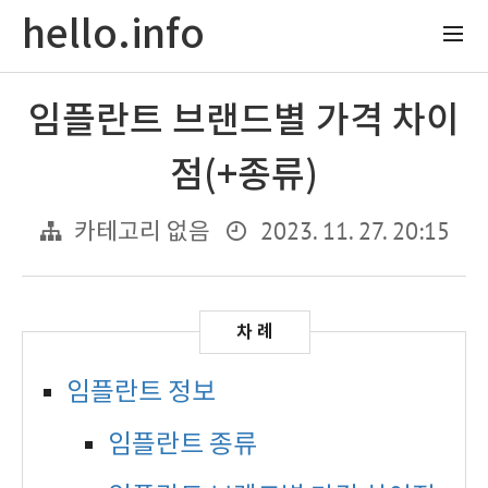
hello.info
임플란트 브랜드별 가격 차이
점(+종류)
2023. 11. 27. 20:15
카테고리 없음
임플란트 정보
임플란트 종류