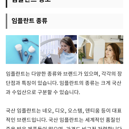
임플란트 종류
임플란트는 다양한 종류와 브랜드가 있으며, 각각의 장
단점과 특징이 있습니다. 임플란트의 종류는 크게 국산
과 수입산으로 구분할 수 있습니다.
국산 임플란트는 네오, 디오, 오스템, 덴티움 등이 대표
적인 브랜드입니다. 국산 임플란트는 세계적인 품질인