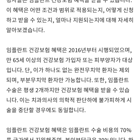
령자들은 임플란트 건강보험 혜택을 받을 수 있습니다.
이 혜택은 어떤 조건과 범위로 적용되는지, 어떻게 신청
하고 받을 수 있는지, 얼마나 지원되는지에 대해 자세히
알아보겠습니다.
임플란트 건강보험 혜택은 2016년부터 시행되었으며,
만 65세 이상의 건강보험 가입자 또는 피부양자가 대상
입니다. 단, 이가 하나도 없는 완전무치악 환자는 제외
되며, 부분무치악 환자만 가능합니다. 또한, 임플란트
수술은 평생 2개까지만 건강보험 혜택을 받을 수 있습
니다. 이는 치과의사의 의학적 판단하에 불가피하게 시
술을 중단할 경우에도 동일합니다.
임플란트 건강보험 혜택은 임플란트 수술 비용의 70%