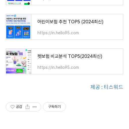
어린이보험 추천 TOP5 (2024최신)
https://in.hello95.com
펫보험 비교분석 TOP5(2024최신)
https://in.hello95.com
제공 : 티스워드
공감
구독하기