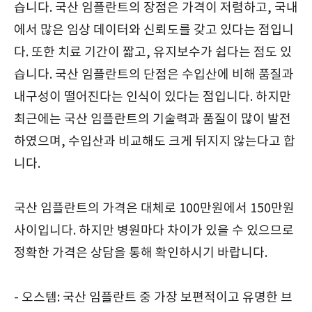
습니다. 국산 임플란트의 장점은 가격이 저렴하고, 국내
에서 많은 임상 데이터와 신뢰도를 갖고 있다는 점입니
다. 또한 치료 기간이 짧고, 유지보수가 쉽다는 점도 있
습니다. 국산 임플란트의 단점은 수입산에 비해 품질과
내구성이 떨어진다는 인식이 있다는 점입니다. 하지만
최근에는 국산 임플란트의 기술력과 품질이 많이 발전
하였으며, 수입산과 비교해도 크게 뒤지지 않는다고 합
니다.
국산 임플란트의 가격은 대체로 100만원에서 150만원
사이입니다. 하지만 병원마다 차이가 있을 수 있으므로
정확한 가격은 상담을 통해 확인하시기 바랍니다.
- 오스템: 국산 임플란트 중 가장 보편적이고 유명한 브