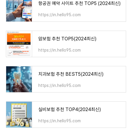
항공권 예약 사이트 추천 TOP5 (2024최신)
https://in.hello95.com
암보험 추천 TOP5(2024최신)
https://in.hello95.com
치과보험 추천 BEST5(2024최신)
https://in.hello95.com
실비보험 추천 TOP4(2024최신)
https://in.hello95.com