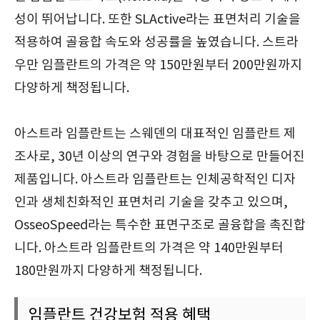
성이 뛰어납니다. 또한 SLActive라는 표면처리 기술을
적용하여 골융합 속도와 성공률을 높였습니다. 스트라
우만 임플란트의 가격은 약 150만원부터 200만원까지
다양하게 책정됩니다.
아스트라 임플란트는 스웨덴의 대표적인 임플란트 제
조사로, 30년 이상의 연구와 경험을 바탕으로 만들어진
제품입니다. 아스트라 임플란트는 인체공학적인 디자
인과 생체친화적인 표면처리 기술을 갖추고 있으며,
OsseoSpeed라는 특수한 표면구조로 골융합을 촉진합
니다. 아스트라 임플란트의 가격은 약 140만원부터
180만원까지 다양하게 책정됩니다.
임플란트 건강보험 적용 혜택