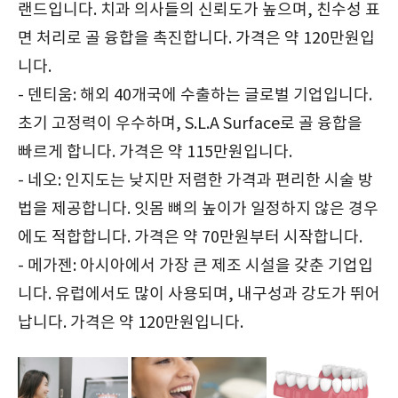
랜드입니다. 치과 의사들의 신뢰도가 높으며, 친수성 표
면 처리로 골 융합을 촉진합니다. 가격은 약 120만원입
니다.
- 덴티움: 해외 40개국에 수출하는 글로벌 기업입니다.
초기 고정력이 우수하며, S.L.A Surface로 골 융합을
빠르게 합니다. 가격은 약 115만원입니다.
- 네오: 인지도는 낮지만 저렴한 가격과 편리한 시술 방
법을 제공합니다. 잇몸 뼈의 높이가 일정하지 않은 경우
에도 적합합니다. 가격은 약 70만원부터 시작합니다.
- 메가젠: 아시아에서 가장 큰 제조 시설을 갖춘 기업입
니다. 유럽에서도 많이 사용되며, 내구성과 강도가 뛰어
납니다. 가격은 약 120만원입니다.