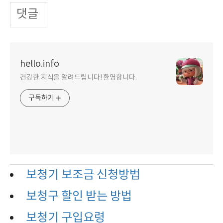
댓글
hello.info
건강한 지식을 알려드립니다! 환영합니다.
구독하기
보청기 보조금 신청방법
보청구 할인 받는 방법
보청기 구입요령