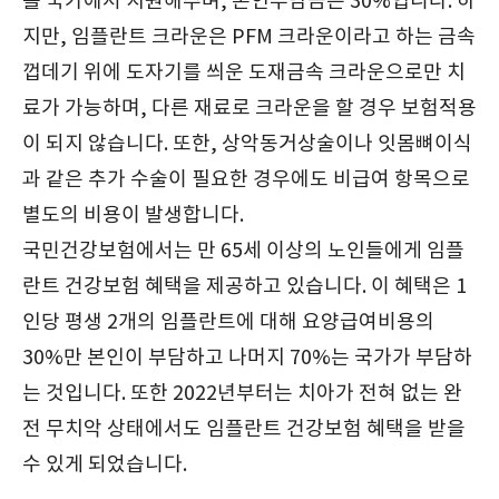
를 국가에서 지원해주며, 본인부담금은 30%입니다. 하
지만, 임플란트 크라운은 PFM 크라운이라고 하는 금속
껍데기 위에 도자기를 씌운 도재금속 크라운으로만 치
료가 가능하며, 다른 재료로 크라운을 할 경우 보험적용
이 되지 않습니다. 또한, 상악동거상술이나 잇몸뼈이식
과 같은 추가 수술이 필요한 경우에도 비급여 항목으로
별도의 비용이 발생합니다.
국민건강보험에서는 만 65세 이상의 노인들에게 임플
란트 건강보험 혜택을 제공하고 있습니다. 이 혜택은 1
인당 평생 2개의 임플란트에 대해 요양급여비용의
30%만 본인이 부담하고 나머지 70%는 국가가 부담하
는 것입니다. 또한 2022년부터는 치아가 전혀 없는 완
전 무치악 상태에서도 임플란트 건강보험 혜택을 받을
수 있게 되었습니다.