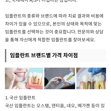
고, 국내에서 A/S가 어렵다는 점입니다.
임플란트의 종류와 브랜드에 따라 치료 결과와 비용에
차이가 있을 수 있으므로, 본인의 상태와 목적에 맞는
임플란트를 선택하는 것이 중요합니다. 전문의와 상담
을 통해 자신에게 적합한 임플란트를 찾아보세요.
임플란트 브랜드별 가격 차이점
1. 국산 임플란트
국산 임플란트는 오스템, 덴티움, 네오, 메가젠 등이 있